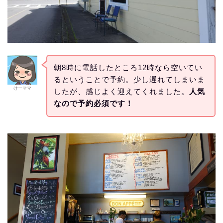
朝8時に電話したところ12時なら空いてい
るということで予約。少し遅れてしまいま
けーママ
したが、感じよく迎えてくれました。
人気
なので予約必須です！