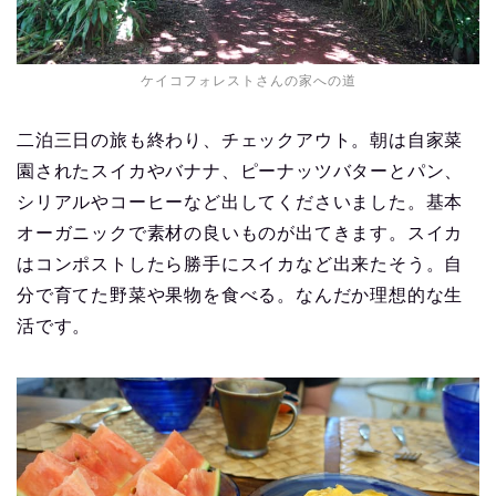
ケイコフォレストさんの家への道
二泊三日の旅も終わり、チェックアウト。朝は自家菜
園されたスイカやバナナ、ピーナッツバターとパン、
シリアルやコーヒーなど出してくださいました。基本
オーガニックで素材の良いものが出てきます。スイカ
はコンポストしたら勝手にスイカなど出来たそう。自
分で育てた野菜や果物を食べる。なんだか理想的な生
活です。