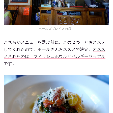
ポールズプレイスの店内
こちらがメニューを選ぶ前に、この２つ！とおススメ
してくれたので、ポールさんおススメで決定。
オスス
メされたのは、フィッシュボウルとベルギーワッフル
です。