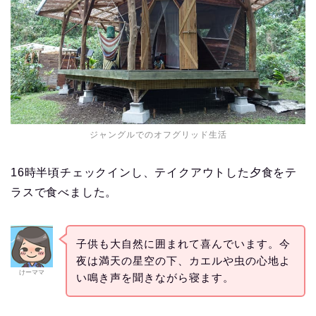
ジャングルでのオフグリッド生活
16時半頃チェックインし、テイクアウトした夕食をテ
ラスで食べました。
子供も大自然に囲まれて喜んでいます。今
夜は満天の星空の下、カエルや虫の心地よ
けーママ
い鳴き声を聞きながら寝ます。