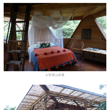
お部屋は綺麗