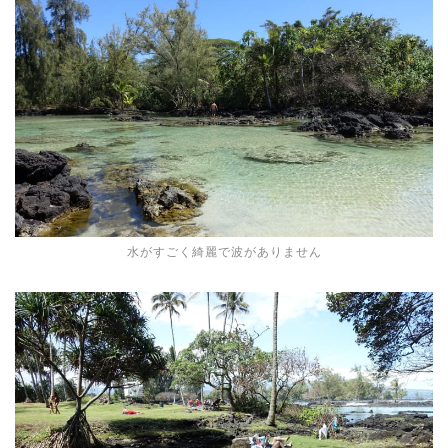
水がすごく綺麗で波がありません