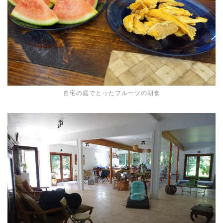
自宅の庭でとったフルーツの朝食