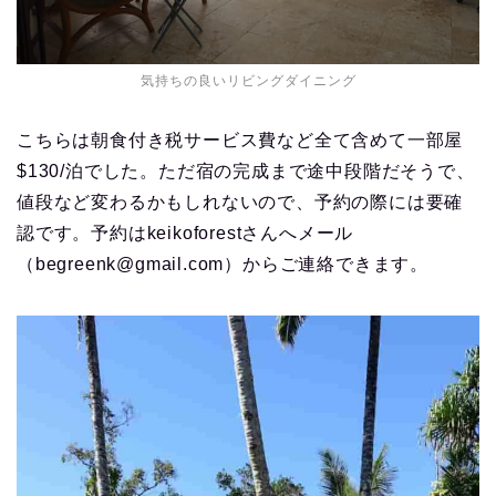
気持ちの良いリビングダイニング
こちらは朝食付き税サービス費など全て含めて一部屋
$130/泊でした。ただ宿の完成まで途中段階だそうで、
値段など変わるかもしれないので、予約の際には要確
認です。予約はkeikoforestさんへメール
（begreenk@gmail.com）からご連絡できます。