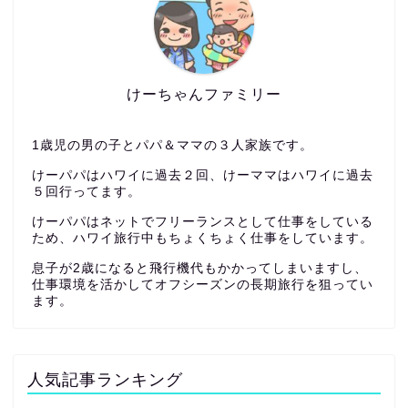
けーちゃんファミリー
1歳児の男の子とパパ＆ママの３人家族です。
けーパパはハワイに過去２回、けーママはハワイに過去
５回行ってます。
けーパパはネットでフリーランスとして仕事をしている
ため、ハワイ旅行中もちょくちょく仕事をしています。
息子が2歳になると飛行機代もかかってしまいますし、
仕事環境を活かしてオフシーズンの長期旅行を狙ってい
ます。
人気記事ランキング