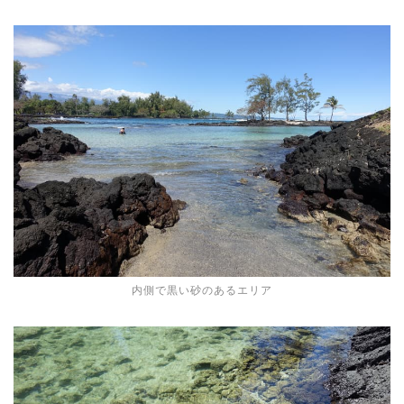
内側で黒い砂のあるエリア