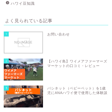
ハワイ豆知識
よく見られている記事
1
お問い合わせ
2
【ハワイ島】ワイメアファーマーズ
マーケットの口コミ・レビュー
3
バシネット（ベビーベット）を1歳
児にANAハワイ便で使用した体験談