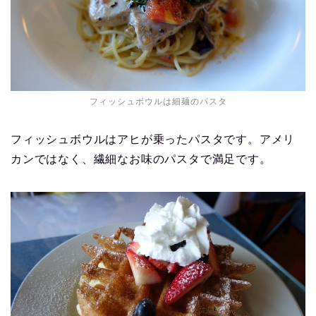
フィッシュボウルは細麺のパスタ
フィッシュボウルはアヒが乗ったパスタです。アメリ
カンではなく、繊細なお味のパスタで満足です。