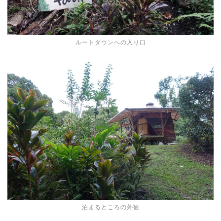
ルートダウンへの入り口
泊まるところの外観